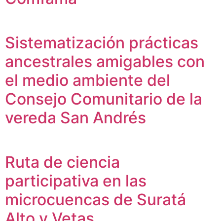
Sistematización prácticas
ancestrales amigables con
el medio ambiente del
Consejo Comunitario de la
vereda San Andrés
Ruta de ciencia
participativa en las
microcuencas de Suratá
Alto y Vetas