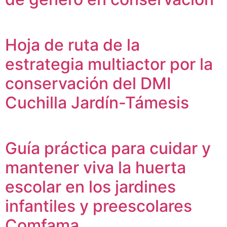
Hoja de ruta de la
estrategia multiactor por la
conservación del DMI
Cuchilla Jardín-Támesis
Guía práctica para cuidar y
mantener viva la huerta
escolar en los jardines
infantiles y preescolares
Comfama