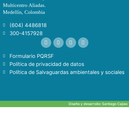
Multicentro Aliadas.
Medellín, Colombia
(604) 4486818
300-4157928
Formulario PQRSF
Política de privacidad de datos
Política de Salvaguardas ambientales y sociales
Diseño y desarrollo:
Santiago Cajiao