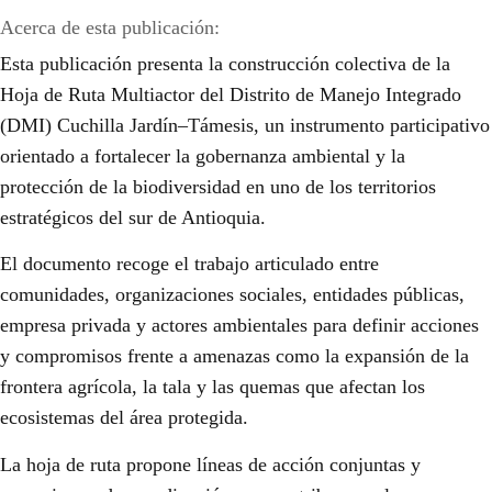
Acerca de esta publicación:
Esta publicación presenta la construcción colectiva de la
Hoja de Ruta Multiactor del Distrito de Manejo Integrado
(DMI) Cuchilla Jardín–Támesis, un instrumento participativo
orientado a fortalecer la gobernanza ambiental y la
protección de la biodiversidad en uno de los territorios
estratégicos del sur de Antioquia.
El documento recoge el trabajo articulado entre
comunidades, organizaciones sociales, entidades públicas,
empresa privada y actores ambientales para definir acciones
y compromisos frente a amenazas como la expansión de la
frontera agrícola, la tala y las quemas que afectan los
ecosistemas del área protegida.
La hoja de ruta propone líneas de acción conjuntas y