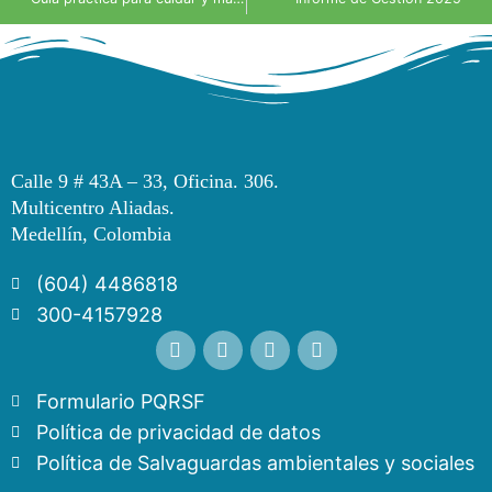
Calle 9 # 43A – 33, Oficina. 306.
Multicentro Aliadas.
Medellín, Colombia
(604) 4486818
300-4157928
Formulario PQRSF
Política de privacidad de datos
Política de Salvaguardas ambientales y sociales