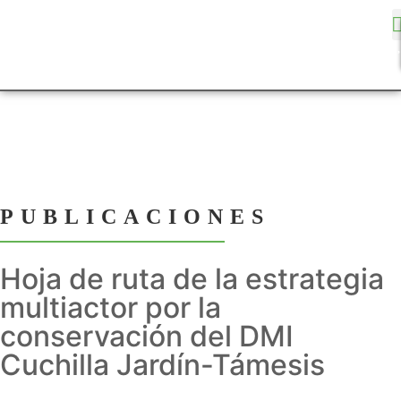
PUBLICACIONES
Hoja de ruta de la estrategia
multiactor por la
conservación del DMI
Cuchilla Jardín-Támesis