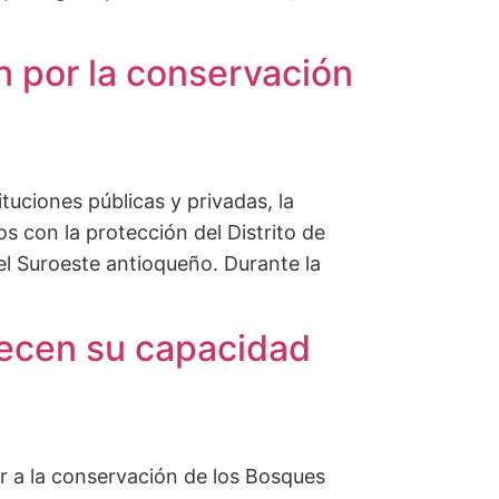
n por la conservación
tuciones públicas y privadas, la
s con la protección del Distrito de
del Suroeste antioqueño. Durante la
lecen su capacidad
ir a la conservación de los Bosques