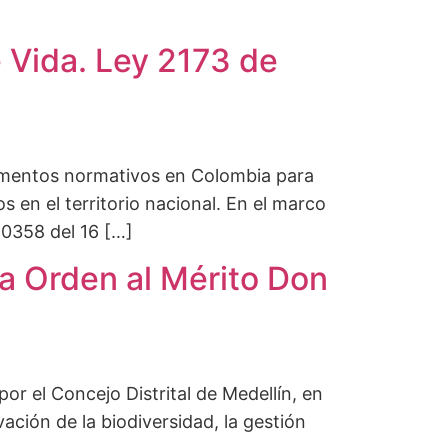
 Vida. Ley 2173 de
rumentos normativos en Colombia para
 en el territorio nacional. En el marco
 0358 del 16 […]
a Orden al Mérito Don
or el Concejo Distrital de Medellín, en
ción de la biodiversidad, la gestión