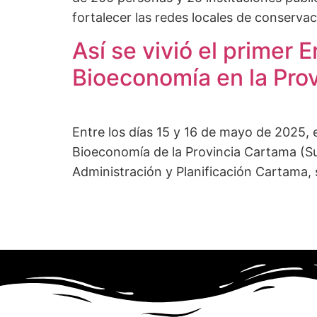
fortalecer las redes locales de conservaci
Así se vivió el primer
Bioeconomía en la Pro
Entre los días 15 y 16 de mayo de 2025, 
Bioeconomía de la Provincia Cartama (Sur
Administración y Planificación Cartama, 