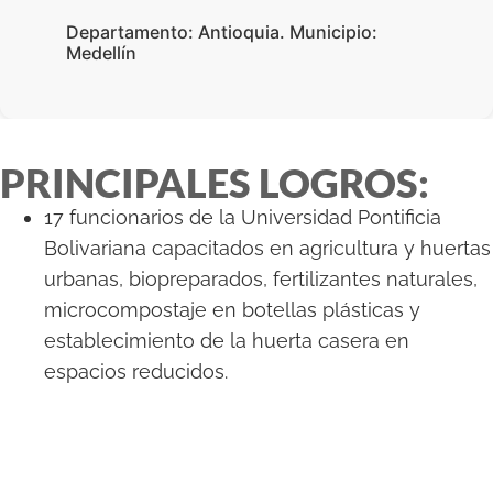
Departamento: Antioquia. Municipio:
Medellín
PRINCIPALES LOGROS:
17 funcionarios de la Universidad Pontificia
Bolivariana capacitados en agricultura y huertas
urbanas, biopreparados, fertilizantes naturales,
microcompostaje en botellas plásticas y
establecimiento de la huerta casera en
espacios reducidos.