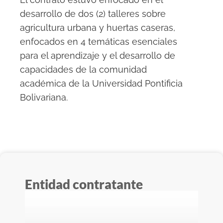
desarrollo de dos (2) talleres sobre
agricultura urbana y huertas caseras,
enfocados en 4 temáticas esenciales
para el aprendizaje y el desarrollo de
capacidades de la comunidad
académica de la Universidad Pontificia
Bolivariana.
Entidad contratante