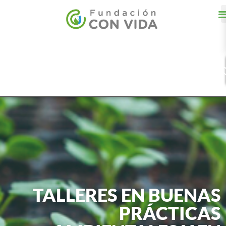
TALLERES EN BUENAS
PRÁCTICAS