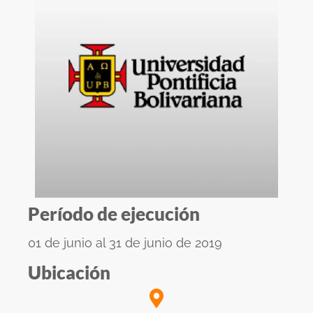
Período de ejecución
01 de junio al 31 de junio de 2019
Ubicación