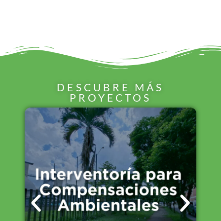
DESCUBRE MÁS
PROYECTOS