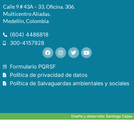
Calle 9 # 43A – 33, Oficina. 306.
Multicentro Aliadas.
Medellín, Colombia
(604) 4486818
300-4157928
Formulario PQRSF
Política de privacidad de datos
Política de Salvaguardas ambientales y sociales
Diseño y desarrollo:
Santiago Cajiao