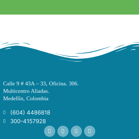
Calle 9 # 43A – 33, Oficina. 306.
Multicentro Aliadas.
Medellín, Colombia
(604) 4486818
300-4157928