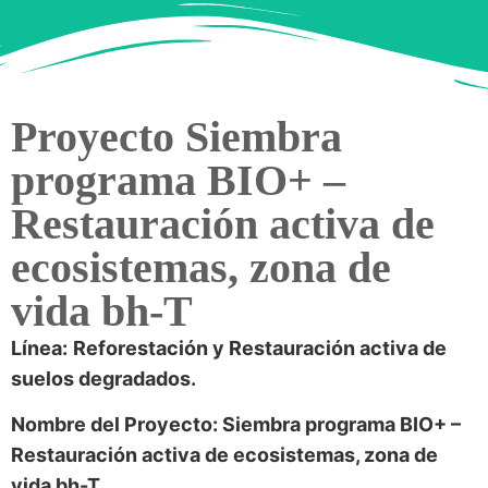
Proyecto Siembra
programa BIO+ –
Restauración activa de
ecosistemas, zona de
vida bh-T
Línea:
Reforestación y Restauración activa de
suelos degradados.
Nombre del Proyecto: Siembra programa BIO+ –
Restauración activa de ecosistemas, zona de
vida bh-T