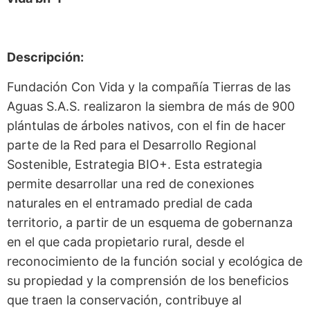
Descripción:
Fundación Con Vida y la compañía Tierras de las
Aguas S.A.S. realizaron la siembra de más de 900
plántulas de árboles nativos, con el fin de hacer
parte de la Red para el Desarrollo Regional
Sostenible, Estrategia BIO+. Esta estrategia
permite desarrollar una red de conexiones
naturales en el entramado predial de cada
territorio, a partir de un esquema de gobernanza
en el que cada propietario rural, desde el
reconocimiento de la función social y ecológica de
su propiedad y la comprensión de los beneficios
que traen la conservación, contribuye al