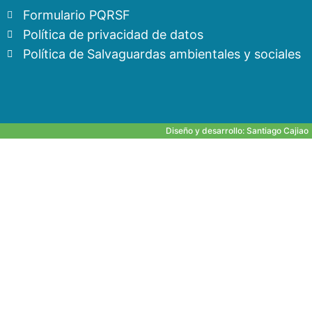
Formulario PQRSF
Política de privacidad de datos
Política de Salvaguardas ambientales y sociales
Diseño y desarrollo:
Santiago Cajiao