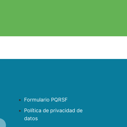
Formulario PQRSF
Política de privacidad de
datos