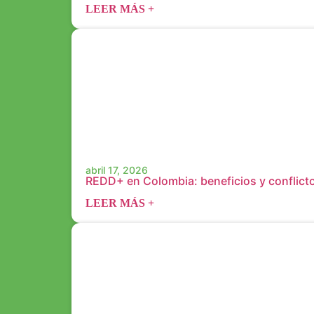
LEER MÁS +
abril 17, 2026
REDD+ en Colombia: beneficios y conflict
LEER MÁS +