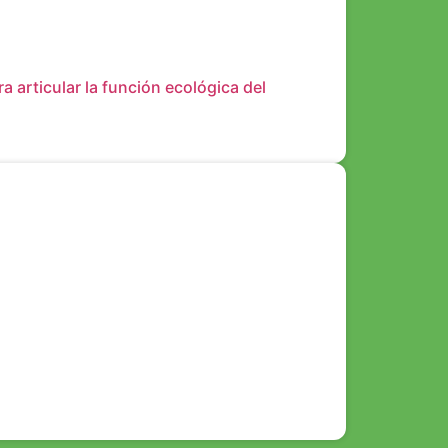
articular la función ecológica del