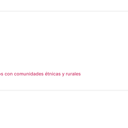
os con comunidades étnicas y rurales