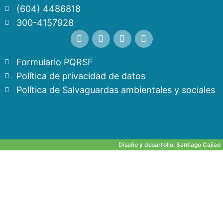
(604) 4486818
300-4157928
Formulario PQRSF
Política de privacidad de datos
Política de Salvaguardas ambientales y sociales
Diseño y desarrollo:
Santiago Cajiao