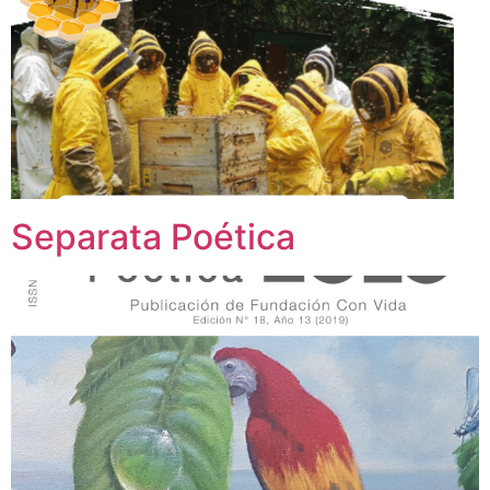
Separata Poética