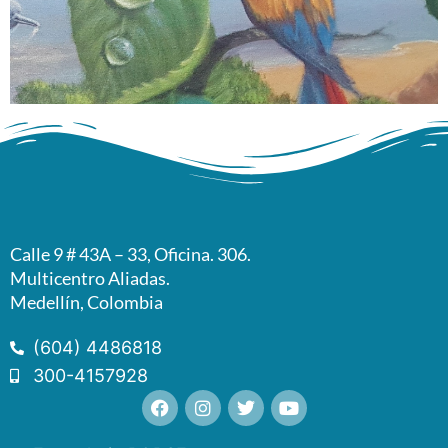
Calle 9 # 43A – 33, Oficina. 306.
Multicentro Aliadas.
Medellín, Colombia
(604) 4486818
300-4157928