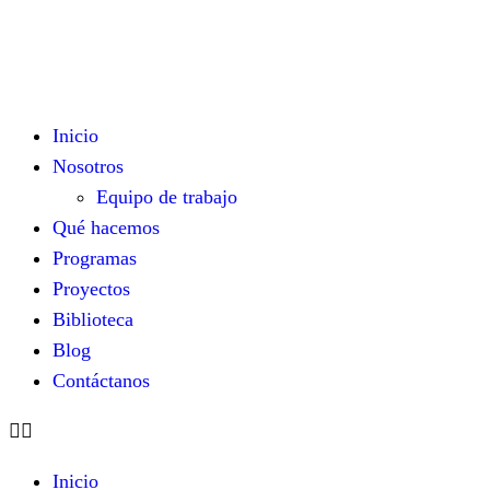
Inicio
Nosotros
Equipo de trabajo
Qué hacemos
Programas
Proyectos
Biblioteca
Blog
Contáctanos
Inicio