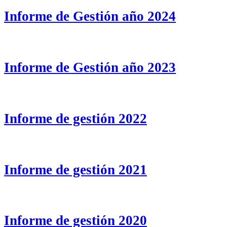
Informe de Gestión año 2024
Informe de Gestión año 2023
Informe de gestión 2022
Informe de gestión 2021
Informe de gestión 2020