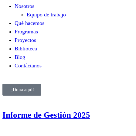
Nosotros
Equipo de trabajo
Qué hacemos
Programas
Proyectos
Biblioteca
Blog
Contáctanos
¡Dona aquí!
Informe de Gestión 2025