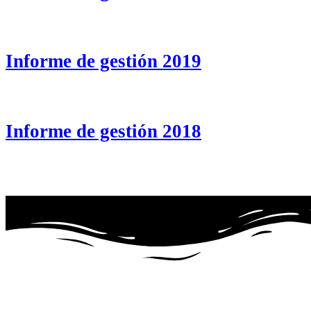
Informe de gestión 2019
Informe de gestión 2018