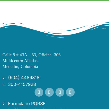
Calle 9 # 43A – 33, Oficina. 306.
Multicentro Aliadas.
Medellín, Colombia
(604) 4486818
300-4157928
Formulario PQRSF