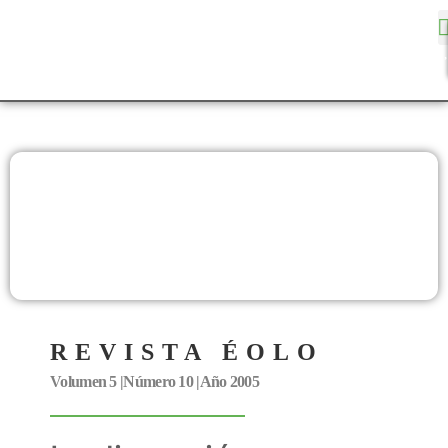
REVISTA ÉOLO
Volumen 5 |
Número 10 |
Año 2005