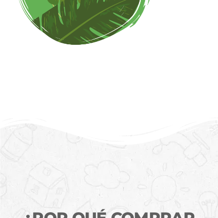
¿POR QUÉ COMPRAR