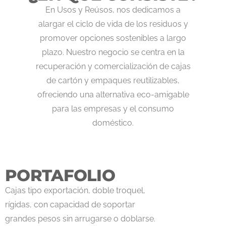
En Usos y Reúsos, nos dedicamos a
alargar el ciclo de vida de los residuos y
promover opciones sostenibles a largo
plazo. Nuestro negocio se centra en la
recuperación y comercialización de cajas
de cartón y empaques reutilizables,
ofreciendo una alternativa eco-amigable
para las empresas y el consumo
doméstico.
PORTAFOLIO
Cajas tipo exportación, doble troquel,
rígidas, con capacidad de soportar
grandes pesos sin arrugarse o doblarse.