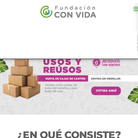
¿EN QUÉ CONSISTE?