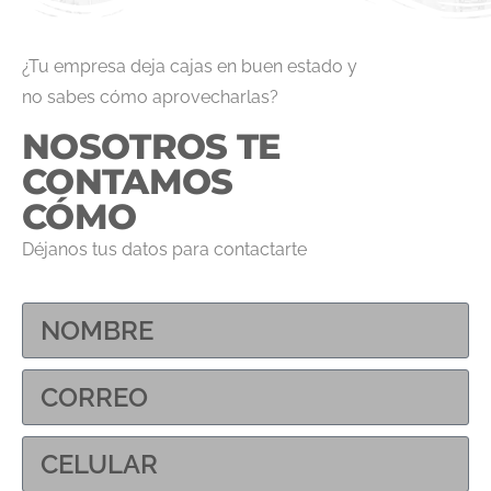
¿Tu empresa deja cajas en buen estado y
no sabes cómo aprovecharlas?
NOSOTROS TE
CONTAMOS
CÓMO
Déjanos tus datos para contactarte