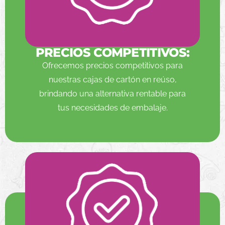
PRECIOS COMPETITIVOS:
Ofrecemos precios competitivos para
nuestras cajas de cartón en reúso,
brindando una alternativa rentable para
tus necesidades de embalaje.