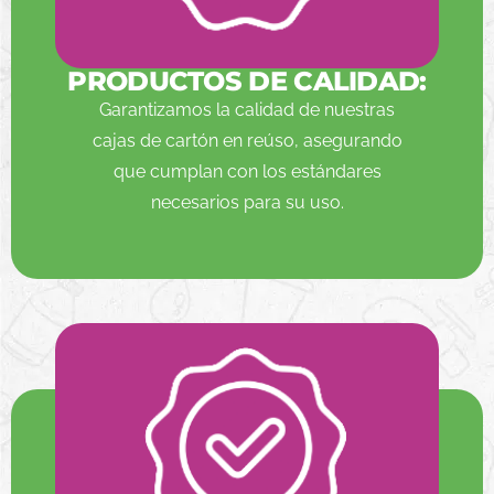
PRODUCTOS DE CALIDAD:
Garantizamos la calidad de nuestras
cajas de cartón en reúso, asegurando
que cumplan con los estándares
necesarios para su uso.