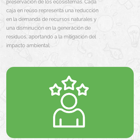
preservación de los ecosistemas. Cada
caja en reúso representa una reducción
en la demanda de recursos naturales y
una disminución en la generación de
residuos, aportando a la mitigación del
impacto ambiental.