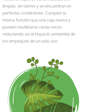
limpias, sin olores y se encuentran en
perfectas condiciones. Cumplen la
misma función que una caja nueva y
pueden reutilizarse varias veces,
reduciendo así el impacto ambiental de
los empaques de un solo uso.