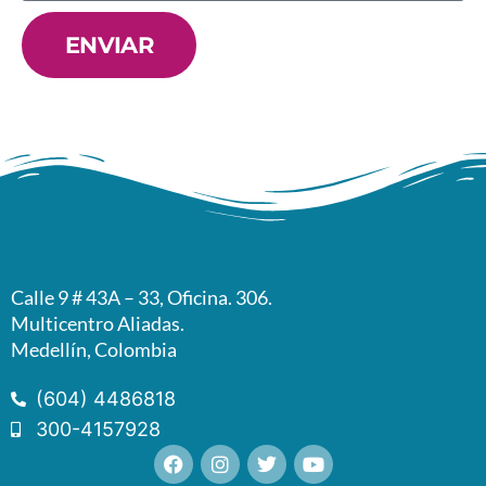
ENVIAR
Calle 9 # 43A – 33, Oficina. 306.
Multicentro Aliadas.
Medellín, Colombia
(604) 4486818
300-4157928