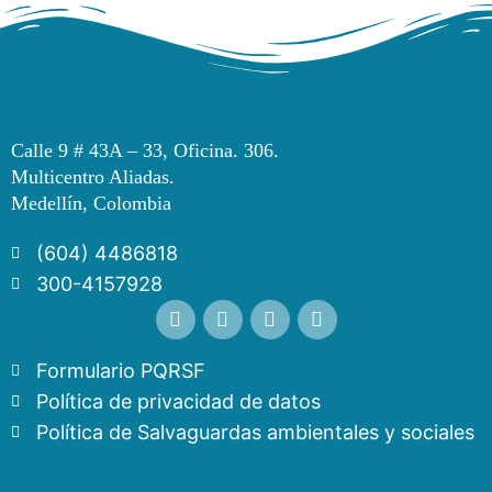
Calle 9 # 43A – 33, Oficina. 306.
Multicentro Aliadas.
Medellín, Colombia
(604) 4486818
300-4157928
Formulario PQRSF
Política de privacidad de datos
Política de Salvaguardas ambientales y sociales