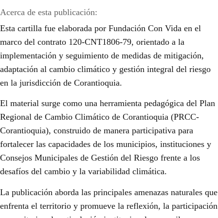
Acerca de esta publicación:
Esta cartilla fue elaborada por Fundación Con Vida en el
marco del contrato 120-CNT1806-79, orientado a la
implementación y seguimiento de medidas de mitigación,
adaptación al cambio climático y gestión integral del riesgo
en la jurisdicción de Corantioquia.
El material surge como una herramienta pedagógica del Plan
Regional de Cambio Climático de Corantioquia (PRCC-
Corantioquia), construido de manera participativa para
fortalecer las capacidades de los municipios, instituciones y
Consejos Municipales de Gestión del Riesgo frente a los
desafíos del cambio y la variabilidad climática.
La publicación aborda las principales amenazas naturales que
enfrenta el territorio y promueve la reflexión, la participación