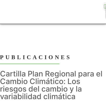
PUBLICACIONES
Cartilla Plan Regional para el
Cambio Climático: Los
riesgos del cambio y la
variabilidad climática