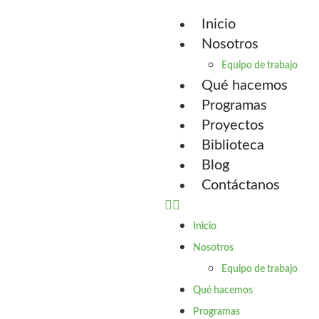
Inicio
Nosotros
Equipo de trabajo
Qué hacemos
Programas
Proyectos
Biblioteca
Blog
Contáctanos
Inicio
Nosotros
Equipo de trabajo
Qué hacemos
Programas