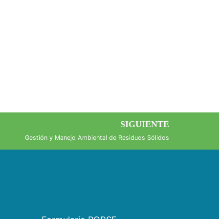
SIGUIENTE
Gestión y Manejo Ambiental de Residuos Sólidos