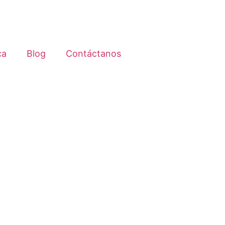
ca
Blog
Contáctanos