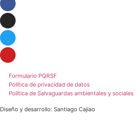
Formulario PQRSF
Política de privacidad de datos
Política de Salvaguardas ambientales y sociales
Diseño y desarrollo:
Santiago Cajiao