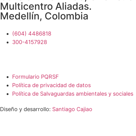
Multicentro Aliadas.
Medellín, Colombia
(604) 4486818
300-4157928
Formulario PQRSF
Política de privacidad de datos
Política de Salvaguardas ambientales y sociales
Diseño y desarrollo:
Santiago Cajiao