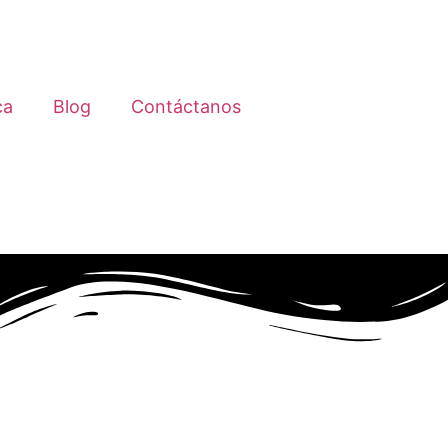
ca
Blog
Contáctanos