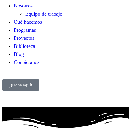
Nosotros
Equipo de trabajo
Qué hacemos
Programas
Proyectos
Biblioteca
Blog
Contáctanos
¡Dona aquí!