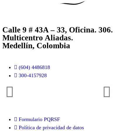
Calle 9 # 43A – 33, Oficina. 306.
Multicentro Aliadas.
Medellín, Colombia
(604) 4486818
300-4157928
Formulario PQRSF
Política de privacidad de datos