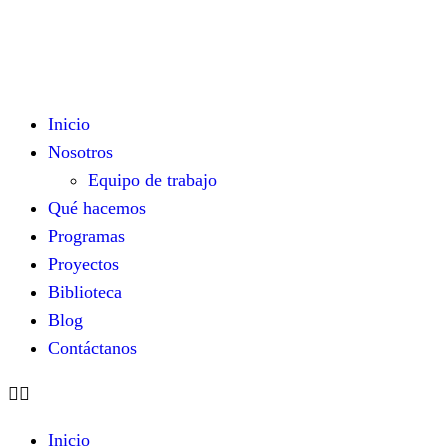
Inicio
Nosotros
Equipo de trabajo
Qué hacemos
Programas
Proyectos
Biblioteca
Blog
Contáctanos
Inicio