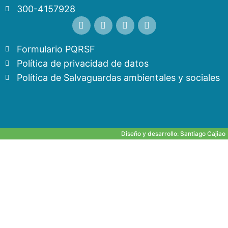
300-4157928
Formulario PQRSF
Política de privacidad de datos
Política de Salvaguardas ambientales y sociales
Diseño y desarrollo:
Santiago Cajiao