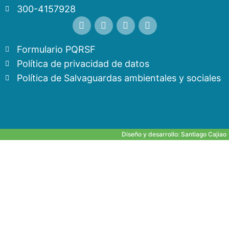
300-4157928
Formulario PQRSF
Política de privacidad de datos
Política de Salvaguardas ambientales y sociales
Diseño y desarrollo:
Santiago Cajiao