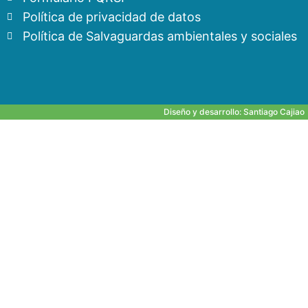
Política de privacidad de datos
Política de Salvaguardas ambientales y sociales
Diseño y desarrollo:
Santiago Cajiao