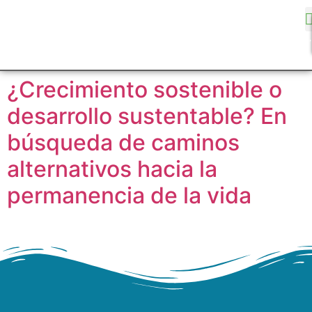
¿Crecimiento sostenible o
desarrollo sustentable? En
búsqueda de caminos
alternativos hacia la
permanencia de la vida