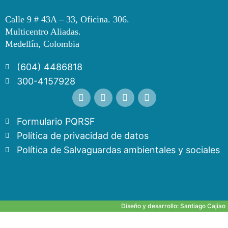
Calle 9 # 43A – 33, Oficina. 306.
Multicentro Aliadas.
Medellín, Colombia
(604) 4486818
300-4157928
Formulario PQRSF
Política de privacidad de datos
Política de Salvaguardas ambientales y sociales
Diseño y desarrollo:
Santiago Cajiao